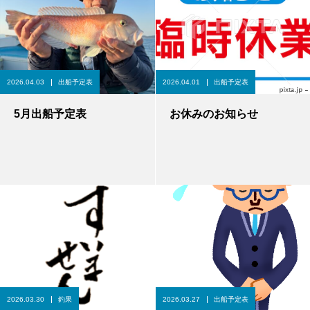
2026.04.03
出船予定表
2026.04.01
出船予定表
5月出船予定表
お休みのお知らせ
2026.03.30
釣果
2026.03.27
出船予定表