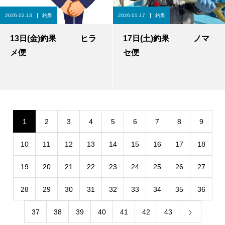
2026.02.13
釣果
2026.01.17
釣果
13日(金)釣果 ヒラ
17日(土)釣果 ノマ
メ便
セ便
1
2
3
4
5
6
7
8
9
10
11
12
13
14
15
16
17
18
19
20
21
22
23
24
25
26
27
28
29
30
31
32
33
34
35
36
37
38
39
40
41
42
43