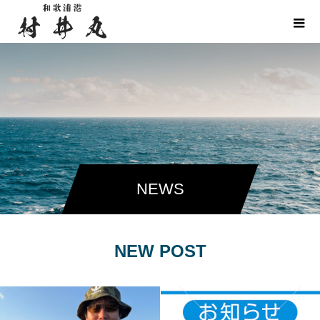
NEWS
NEW POST