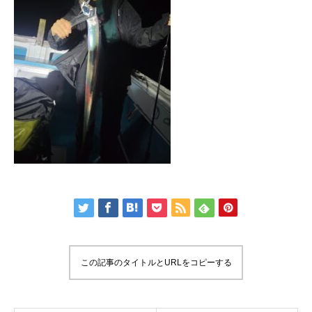
この記事のタイトルとURLをコピーする