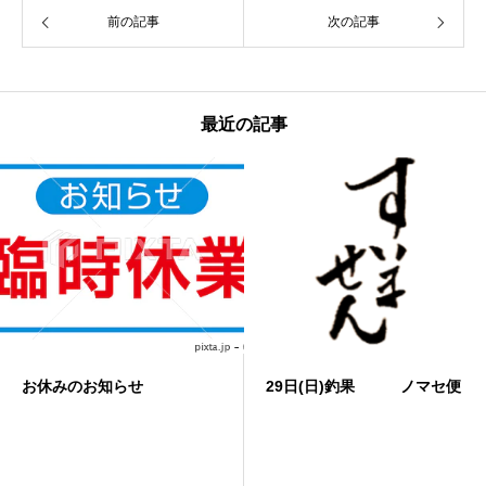
前の記事
次の記事
最近の記事
お休みのお知らせ
29日(日)釣果 ノマセ便