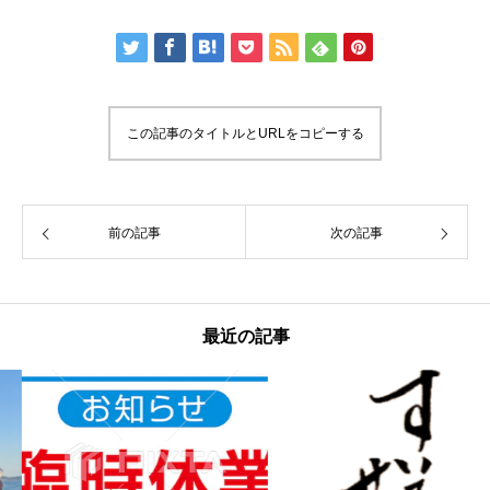
この記事のタイトルとURLをコピーする
前の記事
次の記事
最近の記事