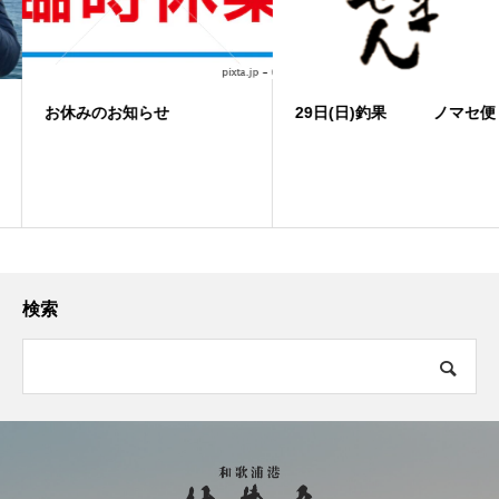
お休みのお知らせ
29日(日)釣果 ノマセ便
検索