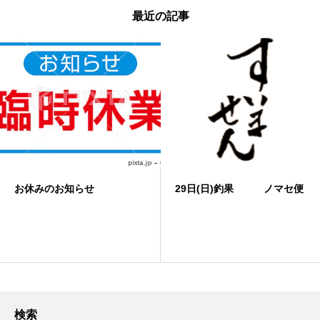
最近の記事
お休みのお知らせ
29日(日)釣果 ノマセ便
検索