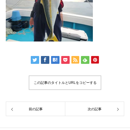
この記事のタイトルとURLをコピーする
前の記事
次の記事