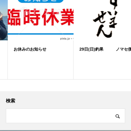
お休みのお知らせ
29日(日)釣果 ノマセ便
検索