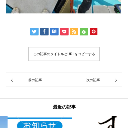
この記事のタイトルとURLをコピーする
前の記事
次の記事
最近の記事