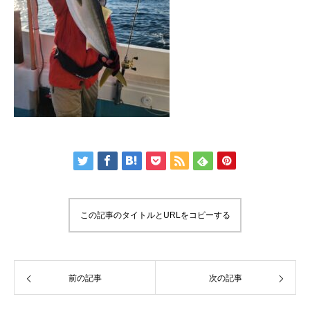
この記事のタイトルとURLをコピーする
前の記事
次の記事