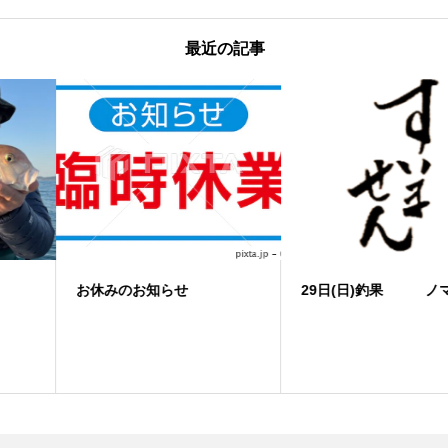
最近の記事
お休みのお知らせ
29日(日)釣果 ノマセ便