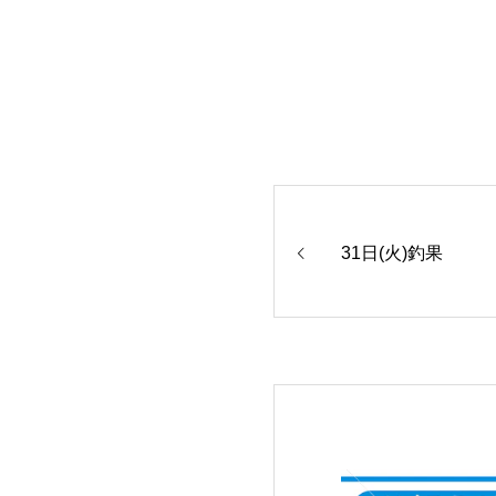
31日(火)釣果