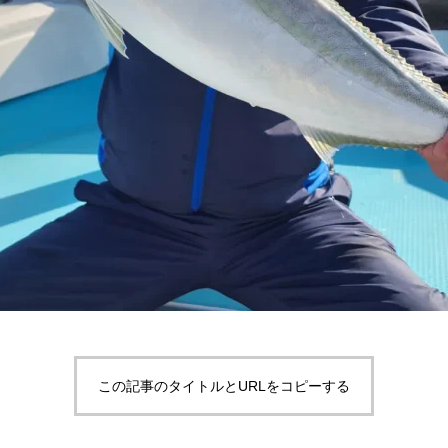
この記事のタイトルとURLをコピーする