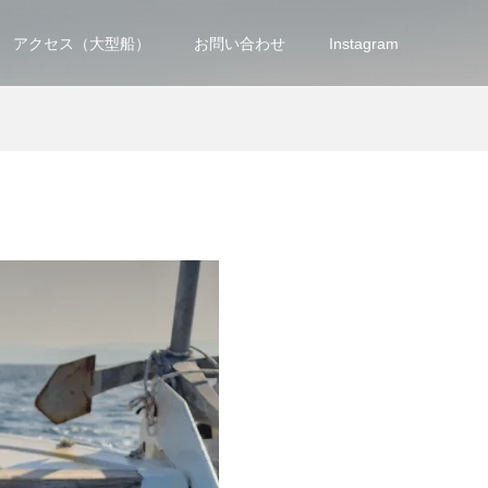
アクセス（大型船）
お問い合わせ
Instagram