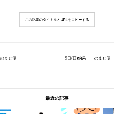
この記事のタイトルとURLをコピーする
 のませ便
5日(日)釣果 のませ便
最近の記事