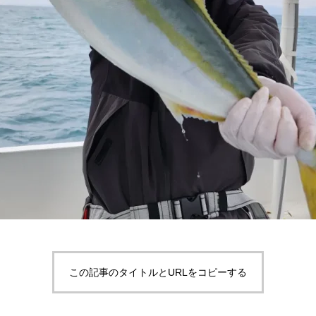
この記事のタイトルとURLをコピーする