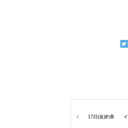
17日(金)釣果 