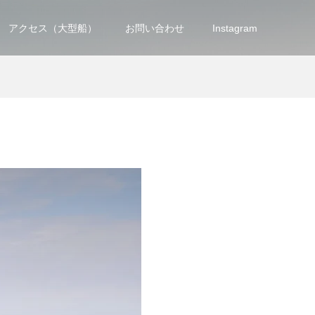
アクセス（大型船）
お問い合わせ
Instagram