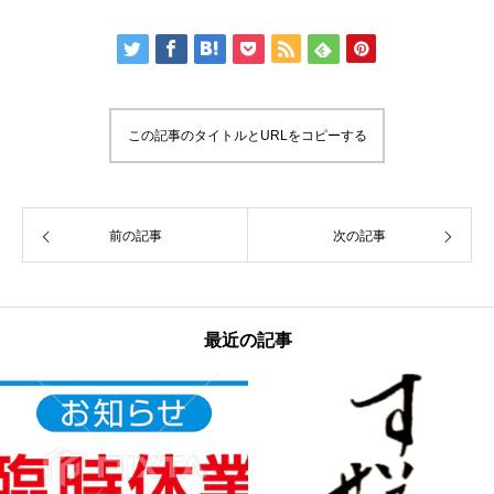
この記事のタイトルとURLをコピーする
前の記事
次の記事
最近の記事