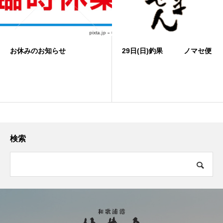
お休みのお知らせ
29日(日)釣果 ノマセ便
検索