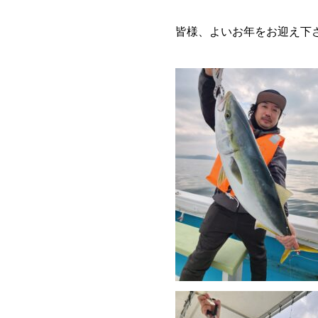
皆様、よいお年をお迎え下