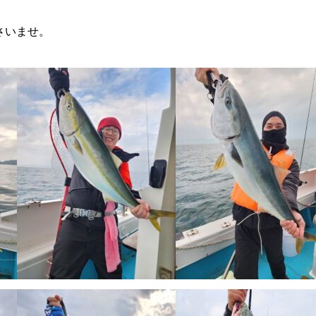
さいませ。