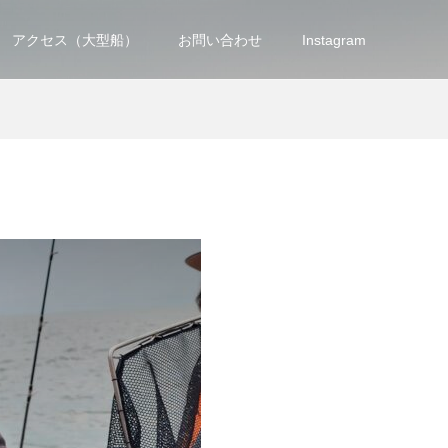
アクセス（大型船）
お問い合わせ
Instagram