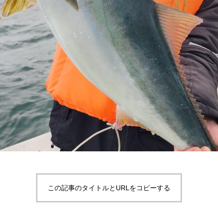
この記事のタイトルとURLをコピーする