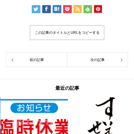
この記事のタイトルとURLをコピーする
前の記事
次の記事
最近の記事