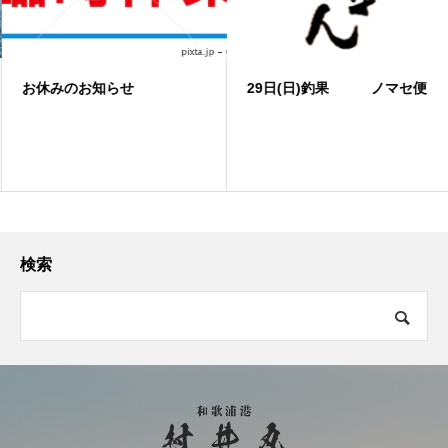
お休みのお知らせ
29日(日)釣果 ノマセ便
検索