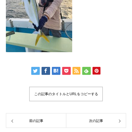
この記事のタイトルとURLをコピーする
前の記事
次の記事