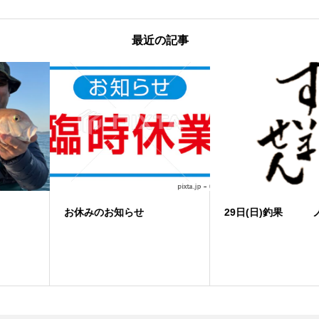
最近の記事
お休みのお知らせ
29日(日)釣果 ノマセ便