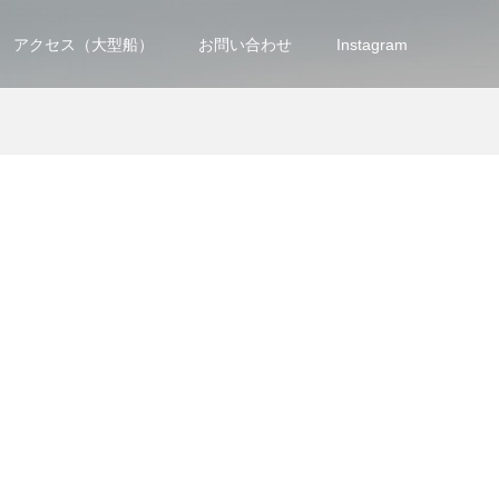
アクセス（大型船）
お問い合わせ
Instagram