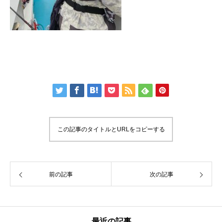
この記事のタイトルとURLをコピーする
前の記事
次の記事
最近の記事