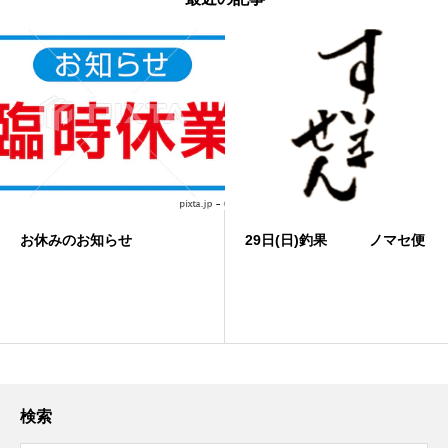
お休みのお知らせ
29日(日)釣果 ノマセ便
検索