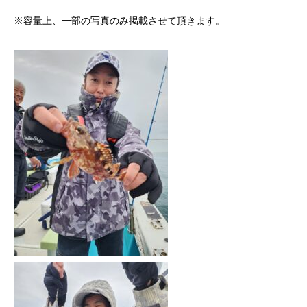
※容量上、一部の写真のみ掲載させて頂きます。