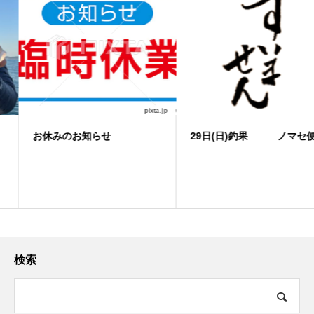
お休みのお知らせ
29日(日)釣果 ノマセ便
検索