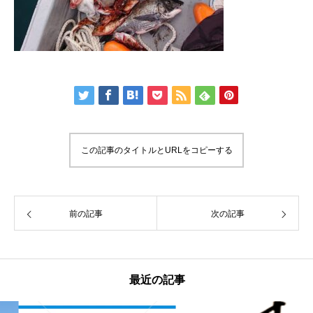
この記事のタイトルとURLをコピーする
前の記事
次の記事
最近の記事