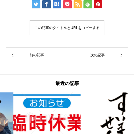
この記事のタイトルとURLをコピーする
前の記事
次の記事
最近の記事