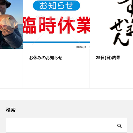
お休みのお知らせ
29日(日)釣果 ノマセ便
検索