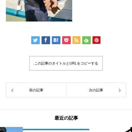
この記事のタイトルとURLをコピーする
前の記事
次の記事
最近の記事