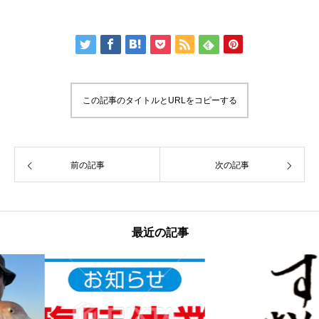
この記事のタイトルとURLをコピーする
前の記事
次の記事
最近の記事