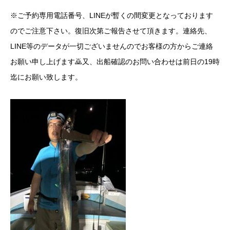
※ご予約専用電話番号、LINEが暫くの間変更となっております
のでご注意下さい。復旧次第ご報告させて頂きます。連絡先、
LINE等のデータが一切ございませんのでお客様の方からご連絡
お願い申し上げます🙇又、出船確認のお問い合わせは前日の19時
迄にお願い致します。