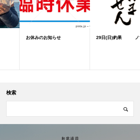
お休みのお知らせ
29日(日)釣果 ノマセ便
検索