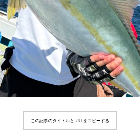
この記事のタイトルとURLをコピーする