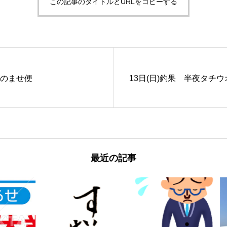
この記事のタイトルとURLをコピーする
ジのませ便
13日(日)釣果 半夜タチウ
最近の記事