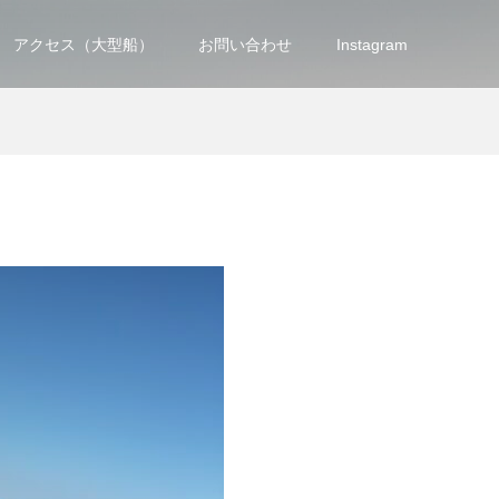
アクセス（大型船）
お問い合わせ
Instagram