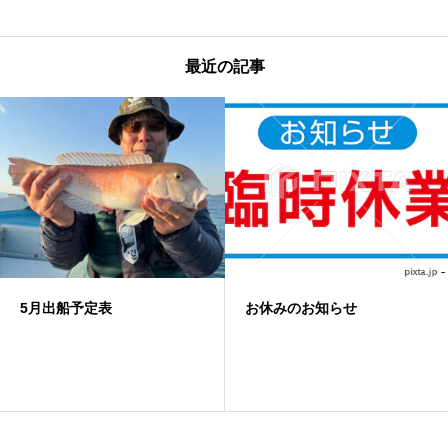
最近の記事
お休みのお知らせ
29日(日)釣果 ノ