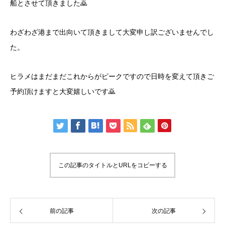
船とさせて頂きました🙇
わざわざ港まで出向いて頂きまして大変申し訳ございませんでし
た。
ヒラメはまだまだこれからがピークですので日時を変えて頂きご
予約頂けますと大変嬉しいです🙇
この記事のタイトルとURLをコピーする
前の記事
次の記事