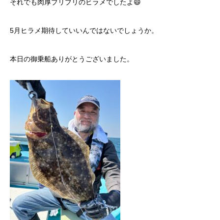
それでも肉厚ブリブリのヒラメでしたよ😄
5月ヒラメ期待していいんではないでしょうか。
本日の御乗船ありがとうございました。