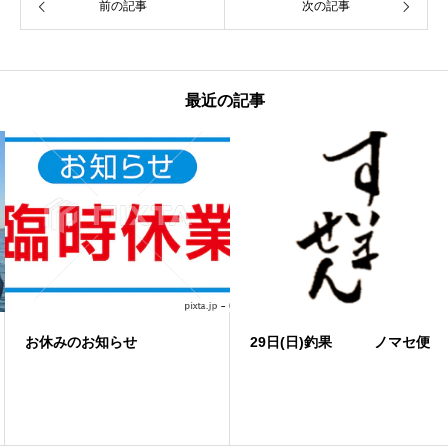
前の記事
次の記事
最近の記事
お休みのお知らせ
29日(日)釣果 ノマセ便