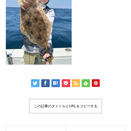
この記事のタイトルとURLをコピーする