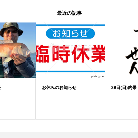
最近の記事
お休みのお知らせ
29日(日)釣果 ノマセ便