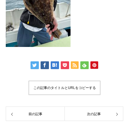
この記事のタイトルとURLをコピーする
前の記事
次の記事