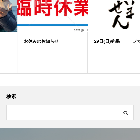
お休みのお知らせ
29日(日)釣果 ノマセ便
検索