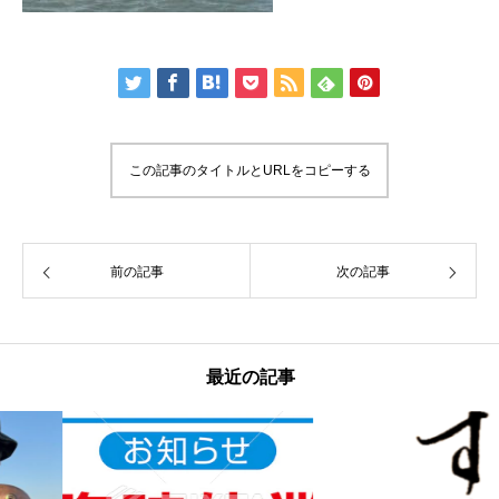
この記事のタイトルとURLをコピーする
前の記事
次の記事
最近の記事