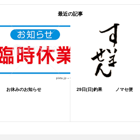
最近の記事
お休みのお知らせ
29日(日)釣果 ノマセ便