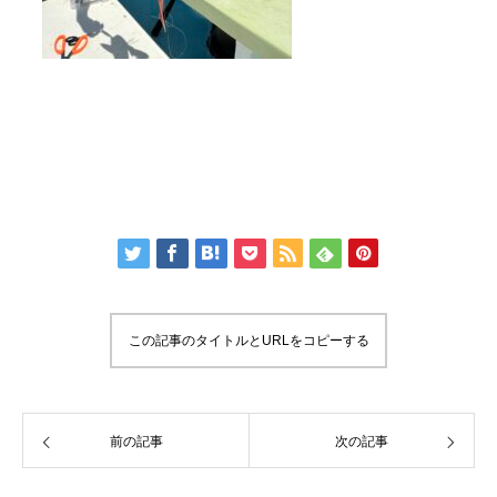
この記事のタイトルとURLをコピーする
前の記事
次の記事