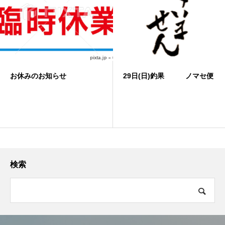
お休みのお知らせ
29日(日)釣果 ノマセ便
検索