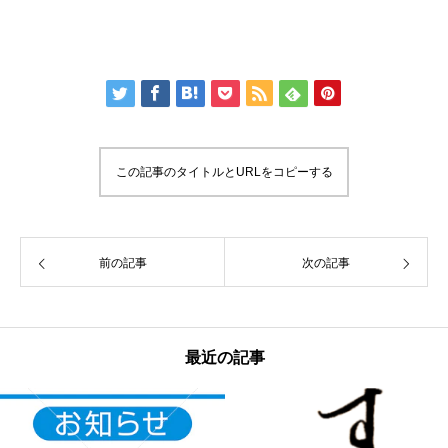
この記事のタイトルとURLをコピーする
前の記事
次の記事
最近の記事