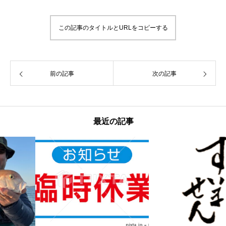
この記事のタイトルとURLをコピーする
前の記事
次の記事
最近の記事