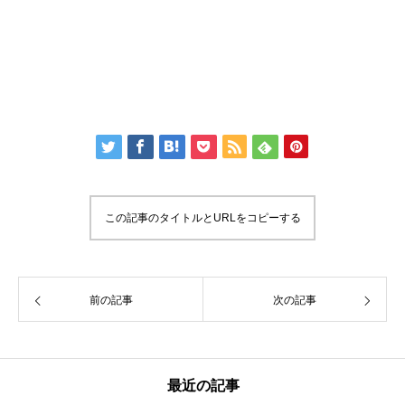
この記事のタイトルとURLをコピーする
前の記事
次の記事
最近の記事