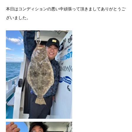
本日はコンディションの悪い中頑張って頂きましてありがとうご
ざいました。