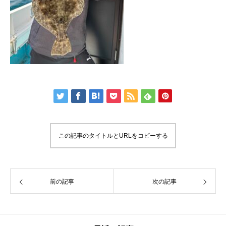
この記事のタイトルとURLをコピーする
前の記事
次の記事