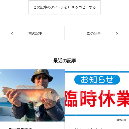
この記事のタイトルとURLをコピーする
前の記事
次の記事
最近の記事