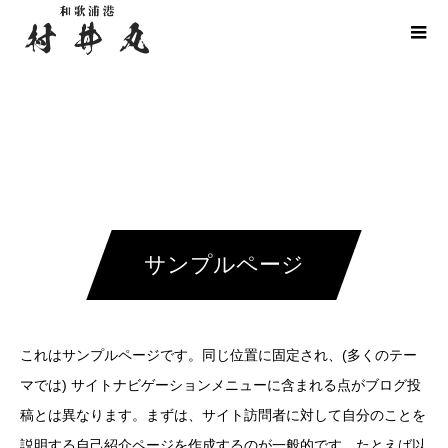
サンプルページ
これはサンプルページです。同じ位置に固定され、(多くのテー
マでは) サイトナビゲーションメニューに含まれる点がブログ投
稿とは異なります。まずは、サイト訪問者に対して自分のことを
説明する自己紹介ページを作成するのが一般的です。たとえば以