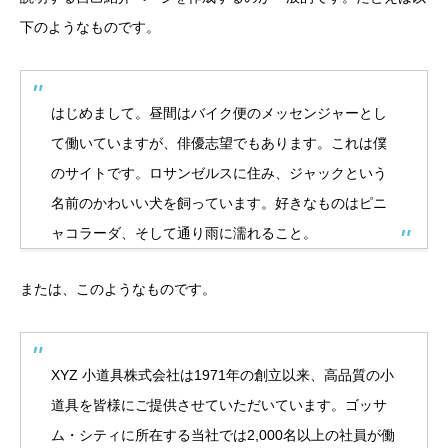
下のようなものです。
はじめまして。昼間はバイク便のメッセンジャーとし
て働いていますが、俳優志望でもあります。これは僕
のサイトです。ロサンゼルスに住み、ジャックという
名前のかわいい犬を飼っています。好きなものはピニ
ャコラーダ、そして通り雨に濡れること。
または、このようなものです。
XYZ 小道具株式会社は1971年の創立以来、高品質の小
道具を皆様にご提供させていただいています。ゴッサ
ム・シティに所在する当社では2,000名以上の社員が働