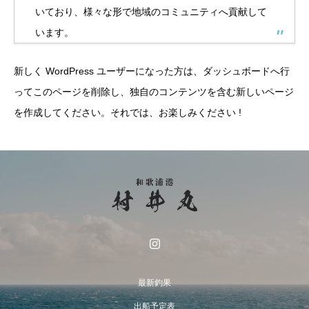
いており、様々な形で地域のコミュニティへ貢献して
います。
新しく WordPress ユーザーになった方は、
ダッシュボード
へ行
ってこのページを削除し、独自のコンテンツを含む新しいページ
を作成してください。それでは、お楽しみください !
最新釣果
出船予定表