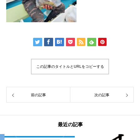
この記事のタイトルとURLをコピーする
前の記事
次の記事
最近の記事