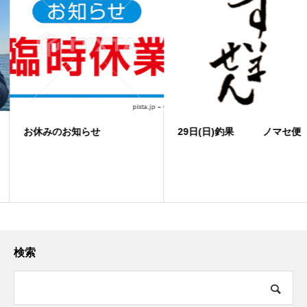
お休みのお知らせ
29日(日)釣果 ノマセ便
検索